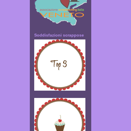
Soddisfazioni scrappose