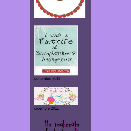
settembre 2011
dicembre 2011