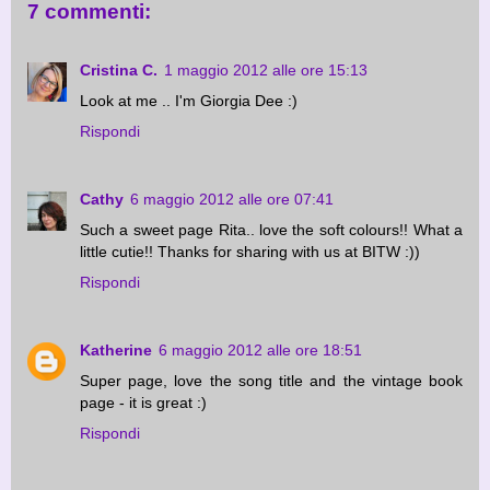
7 commenti:
Cristina C.
1 maggio 2012 alle ore 15:13
Look at me .. I'm Giorgia Dee :)
Rispondi
Cathy
6 maggio 2012 alle ore 07:41
Such a sweet page Rita.. love the soft colours!! What a
little cutie!! Thanks for sharing with us at BITW :))
Rispondi
Katherine
6 maggio 2012 alle ore 18:51
Super page, love the song title and the vintage book
page - it is great :)
Rispondi