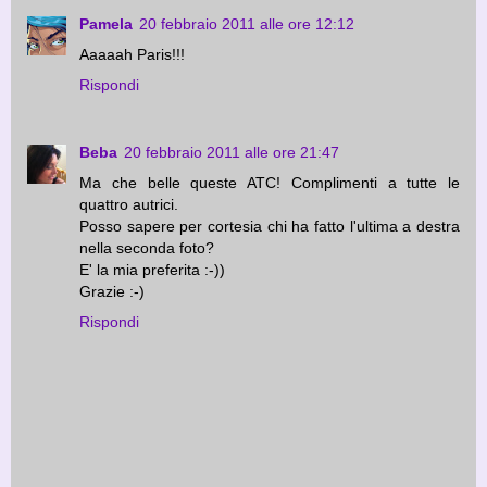
Pamela
20 febbraio 2011 alle ore 12:12
Aaaaah Paris!!!
Rispondi
Beba
20 febbraio 2011 alle ore 21:47
Ma che belle queste ATC! Complimenti a tutte le
quattro autrici.
Posso sapere per cortesia chi ha fatto l'ultima a destra
nella seconda foto?
E' la mia preferita :-))
Grazie :-)
Rispondi