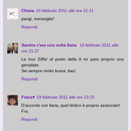
Chiara
19 febbraio 2011 alle ore 21:11
parigi, meraviglia!
Rispondi
Sandra c'era una volta Ilaria
19 febbraio 2011 alle
ore 21:27
La tour Eiffel al posto della A mi pare proprio una
genialata.
Sei sempre molto brava. baci
Rispondi
Franz♥
19 febbraio 2011 alle ore 23:23
D'accordo con Ilaria, quel timbro è proprio azzeccato!
Fra.
Rispondi