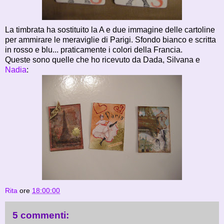
La timbrata ha sostituito la A e due immagine delle cartoline
per ammirare le meraviglie di Parigi. Sfondo bianco e scritta
in rosso e blu... praticamente i colori della Francia.
Queste sono quelle che ho ricevuto da Dada, Silvana e
Nadia
:
Rita
ore
18:00:00
5 commenti: