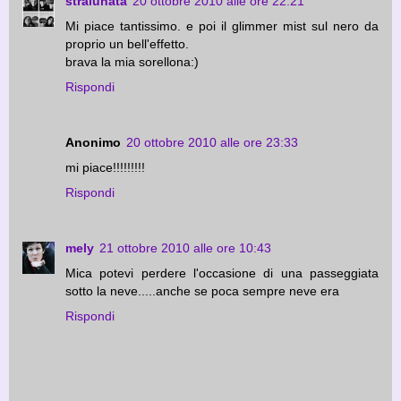
stralunata
20 ottobre 2010 alle ore 22:21
Mi piace tantissimo. e poi il glimmer mist sul nero da
proprio un bell'effetto.
brava la mia sorellona:)
Rispondi
Anonimo
20 ottobre 2010 alle ore 23:33
mi piace!!!!!!!!!
Rispondi
mely
21 ottobre 2010 alle ore 10:43
Mica potevi perdere l'occasione di una passeggiata
sotto la neve.....anche se poca sempre neve era
Rispondi