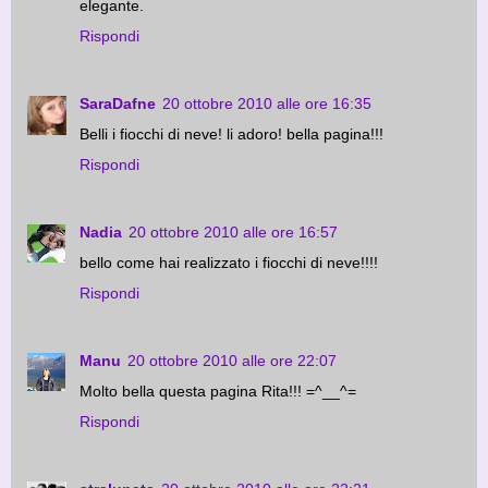
elegante.
Rispondi
SaraDafne
20 ottobre 2010 alle ore 16:35
Belli i fiocchi di neve! li adoro! bella pagina!!!
Rispondi
Nadia
20 ottobre 2010 alle ore 16:57
bello come hai realizzato i fiocchi di neve!!!!
Rispondi
Manu
20 ottobre 2010 alle ore 22:07
Molto bella questa pagina Rita!!! =^__^=
Rispondi