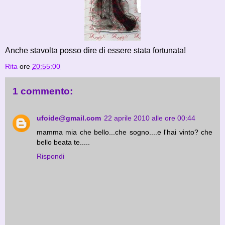
Anche stavolta posso dire di essere stata fortunata!
Rita
ore
20:55:00
1 commento:
ufoide@gmail.com
22 aprile 2010 alle ore 00:44
mamma mia che bello...che sogno....e l'hai vinto? che
bello beata te.....
Rispondi